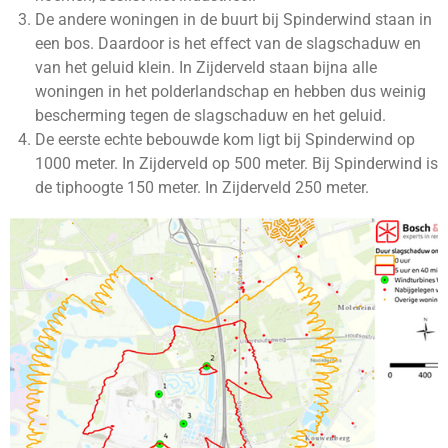
De andere woningen in de buurt bij Spinderwind staan in
een bos. Daardoor is het effect van de slagschaduw en
van het geluid klein. In Zijderveld staan bijna alle
woningen in het polderlandschap en hebben dus weinig
bescherming tegen de slagschaduw en het geluid.
De eerste echte bebouwde kom ligt bij Spinderwind op
1000 meter. In Zijderveld op 500 meter. Bij Spinderwind is
de tiphoogte 150 meter. In Zijderveld 250 meter.