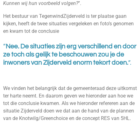
Kunnen wij hun voorbeeld volgen?
”.
Het bestuur van TegenwindZijderveld is ter plaatse gaan
kijken, heeft de twee situaties vergeleken en foto’s genomen
en kwam tot de conclusie
“
Nee. De situaties zijn erg verschillend en door
ze toch als gelijk te beschouwen zou je de
inwoners van Zijderveld enorm tekort doen.
”.
We vinden het belangrijk dat de gemeenteraad deze uitkomst
ter harte neemt. En daarom geven we hieronder aan hoe we
tot die conclusie kwamen. Als we hieronder refereren aan de
situatie Zijderveld doen we dat aan de hand van de plannen
van de Knotwilg/Greenchoice en de concept RES van 5HL.