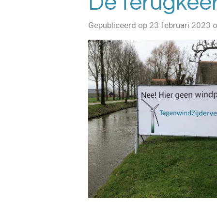
De terugkee
Gepubliceerd op 23 februari 2023 