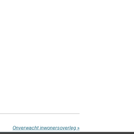
Onverwacht inwonersoverleg
»