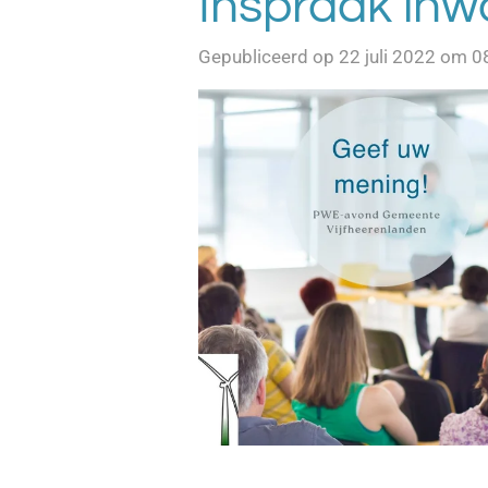
Inspraak inw
Gepubliceerd op 22 juli 2022 om 0